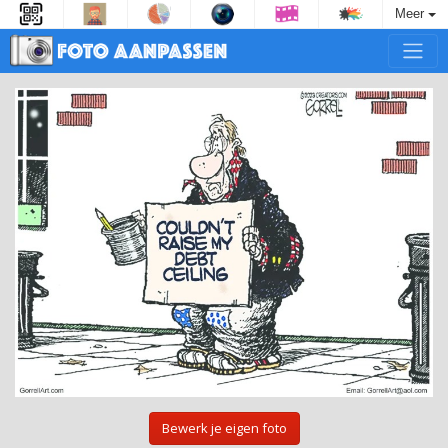
Meer
Bewerk je eigen foto